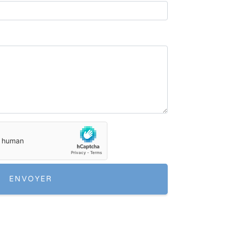
ENVOYER