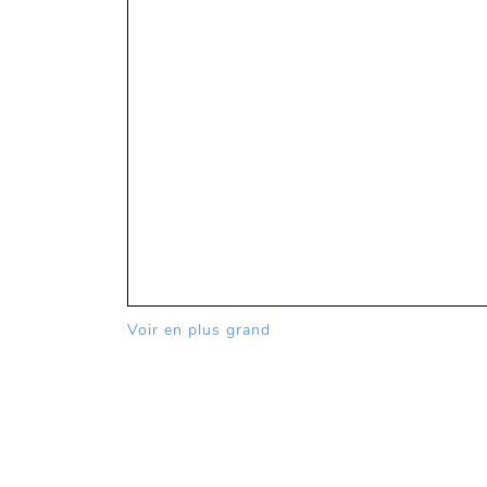
Voir en plus grand