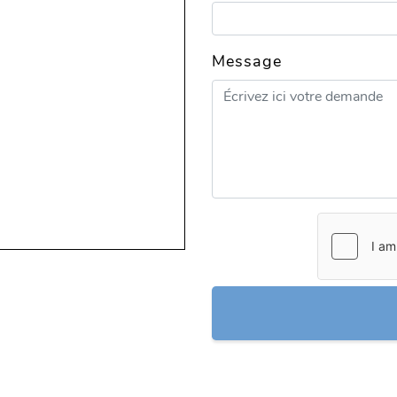
Message