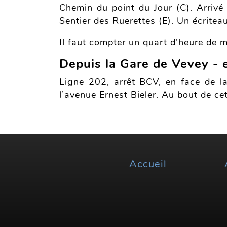
Chemin du point du Jour (C). Arrivé 
Sentier des Ruerettes (E). Un écriteau 
Il faut compter un quart d'heure de m
Depuis la Gare de Vevey - 
Ligne 202, arrêt BCV, en face de la
l’avenue Ernest Bieler. Au bout de cet
Accueil