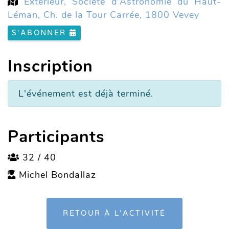
Extérieur, Société d'Astronomie du Haut-
Léman, Ch. de la Tour Carrée, 1800 Vevey
S'ABONNER
Inscription
L'événement est déjà terminé.
Participants
32 / 40
Michel Bondallaz
RETOUR À L'ACTIVITÉ