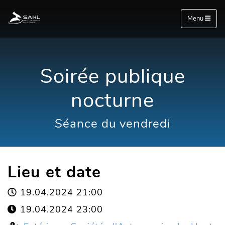
Menu
Soirée publique
nocturne
Séance du vendredi
Lieu et date
19.04.2024 21:00
19.04.2024 23:00