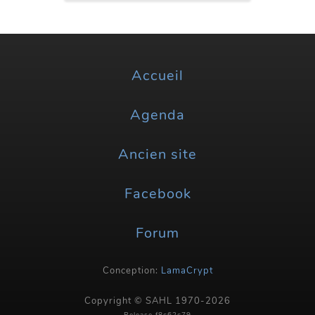
Accueil
Agenda
Ancien site
Facebook
Forum
Conception:
LamaCrypt
Copyright © SAHL 1970-2026