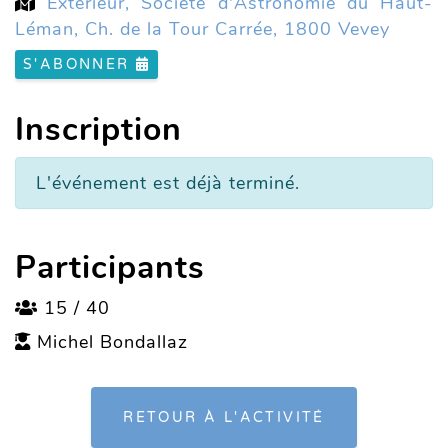
Extérieur, Société d'Astronomie du Haut-
Léman, Ch. de la Tour Carrée, 1800 Vevey
S'ABONNER
Inscription
L'événement est déjà terminé.
Participants
15 / 40
Michel Bondallaz
RETOUR À L'ACTIVITÉ