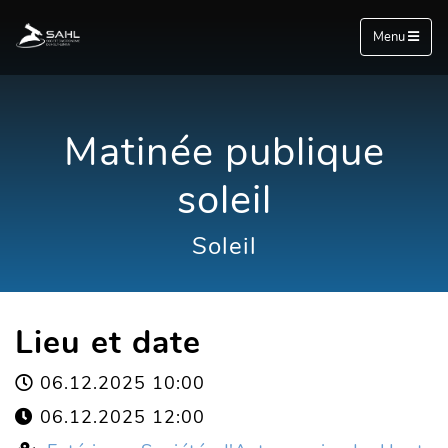
Menu
Matinée publique
soleil
Soleil
Lieu et date
06.12.2025 10:00
06.12.2025 12:00