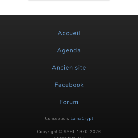
Accueil
Agenda
Ancien site
Facebook
Forum
Conception:
LamaCrypt
Copyright © SAHL 1970-2026