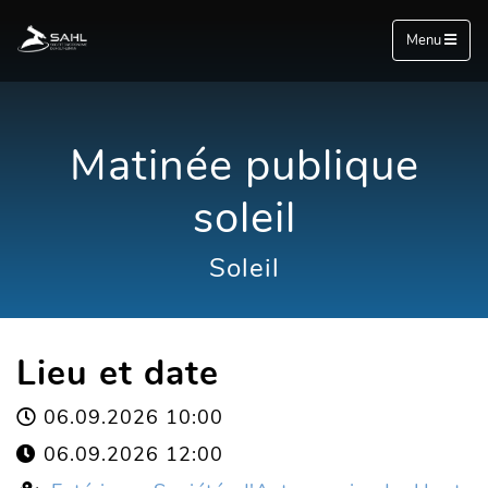
Menu
Matinée publique
soleil
Soleil
Lieu et date
06.09.2026 10:00
06.09.2026 12:00