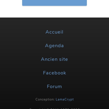
Accueil
Agenda
Ancien site
Facebook
Forum
Conception:
LamaCrypt