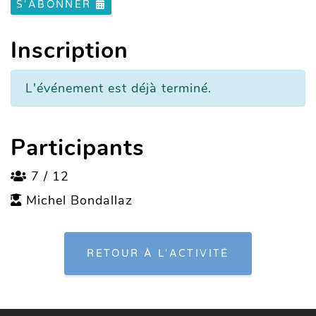
S'ABONNER
Inscription
L'événement est déjà terminé.
Participants
7 / 12
Michel Bondallaz
RETOUR À L'ACTIVITÉ