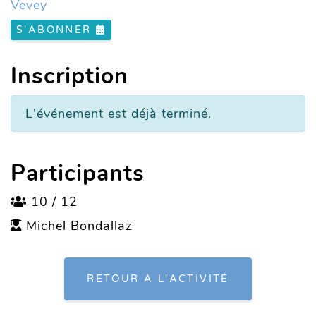
Vevey
S'ABONNER
Inscription
L'événement est déjà terminé.
Participants
10 / 12
Michel Bondallaz
RETOUR À L'ACTIVITÉ