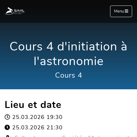
Menu
Cours 4 d'initiation à
l'astronomie
Cours 4
Lieu et date
25.03.2026 19:30
25.03.2026 21:30